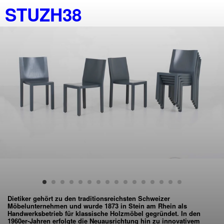
STUZH38
Dietiker
gehört zu den traditionsreichsten Schweizer
Möbelunternehmen und wurde 1873 in Stein am Rhein als
Handwerksbetrieb für klassische Holzmöbel gegründet. In den
1960er-Jahren erfolgte die Neuausrichtung hin zu innovativem