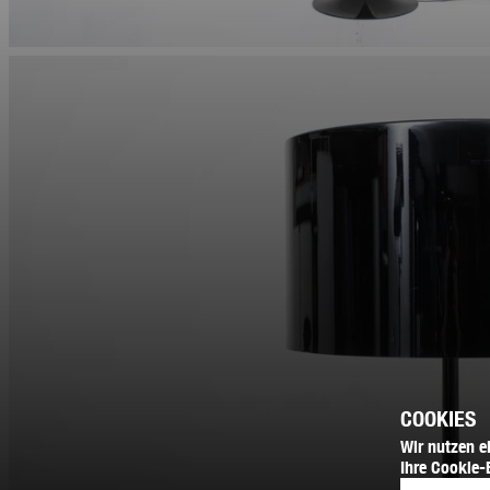
COOKIES
Wir nutzen e
Ihre Cookie-