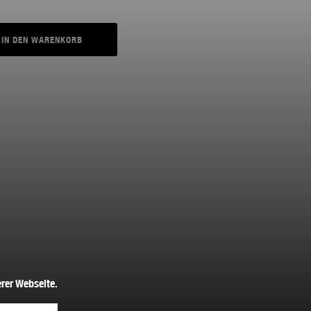
IN DEN WARENKORB
rer Webseite.