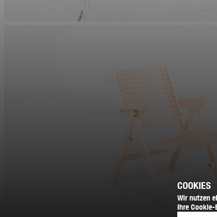
COOKIES
Wir nutzen e
Ihre Cookie-