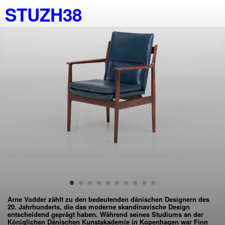
STUZH38
Arne Vodder
zählt zu den bedeutenden dänischen Designern des
20. Jahrhunderts, die das moderne skandinavische Design
entscheidend geprägt haben. Während seines Studiums an der
Königlichen Dänischen Kunstakademie in Kopenhagen war
Finn