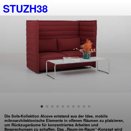
STUZH38
Die Sofa-Kollektion Alcove entstand aus der Idee, mobile
mikroarchitektonische Elemente in offenen Räumen zu platzieren,
um Rückzugsräume für konzentriertes Arbeiten und
Besprechungen zu schaffen. Das „Raum-im-Raum“-Konzept wird