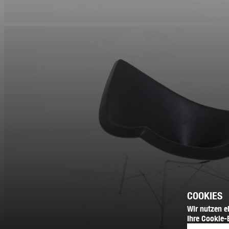
COOKIES
Wir nutzen e
Ihre Cookie-