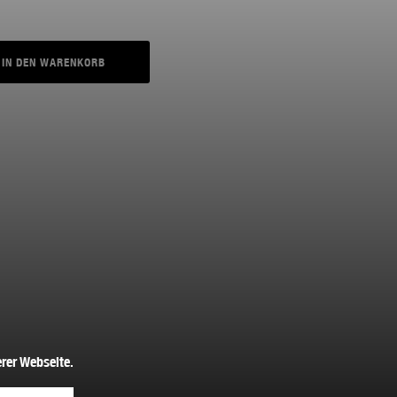
IN DEN WARENKORB
rer Webseite.