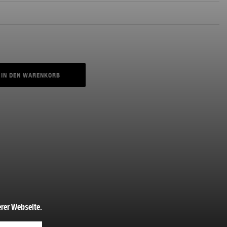
IN DEN WARENKORB
rer Webseite.