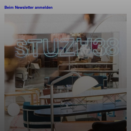
Beim Newsletter anmelden