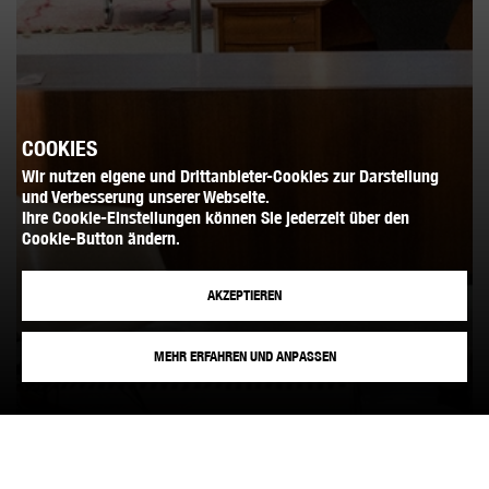
COOKIES
Wir nutzen eigene und Drittanbieter-Cookies zur Darstellung
und Verbesserung unserer Webseite.
Ihre Cookie-Einstellungen können Sie jederzeit über den
Cookie-Button ändern.
AKZEPTIEREN
MEHR ERFAHREN UND ANPASSEN